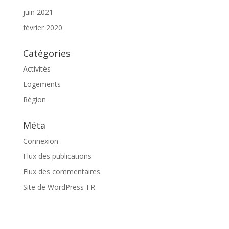
juin 2021
février 2020
Catégories
Activités
Logements
Région
Méta
Connexion
Flux des publications
Flux des commentaires
Site de WordPress-FR