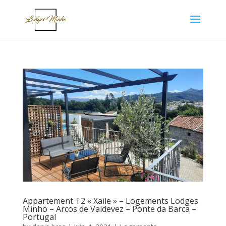
Appartement T2 « Xaile » – Logements Lodges
Minho – Arcos de Valdevez – Ponte da Barca –
Portugal