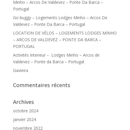
Minho – Arcos De Valdevez – Ponte Da Barca –
Portugal
Go buggy – Logements Lodges Minho – Arcos De
Valdevez – Ponte Da Barca – Portugal
LOCATION DE VÉLOS – LOGEMENTS LODGES MINHO
– ARCOS DE VALDEVEZ – PONTE DA BARCA –
PORTUGAL
Activités Interieur – Lodges Minho – Arcos de
Valdevez – Ponte da Barca – Portugal
Gavieira
Commentaires récents
Archives
octobre 2024
janvier 2024
novembre 2022