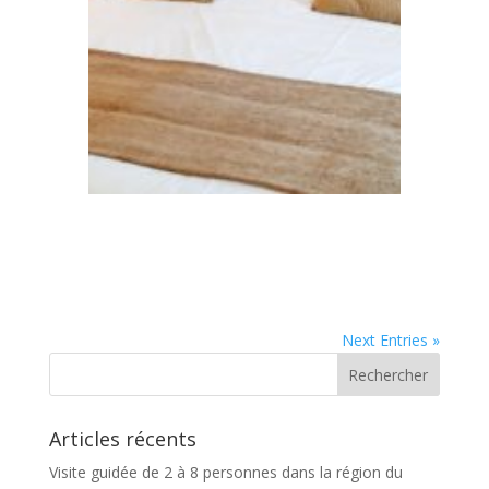
Next Entries »
Articles récents
Visite guidée de 2 à 8 personnes dans la région du