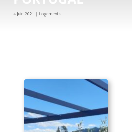
4 Juin 2021
|
Logements