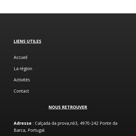
LIENS UTILES
Accueil
La région
Activités
Contact
NOUS RETROUVER
Adresse
: Calçada da prova,n63, 4970-242 Ponte da
Barca, Portugal.