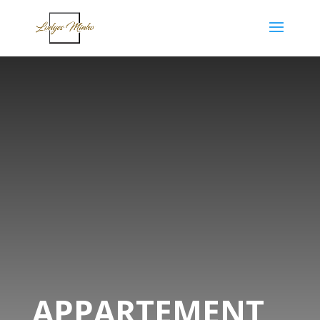
APPARTEMENT