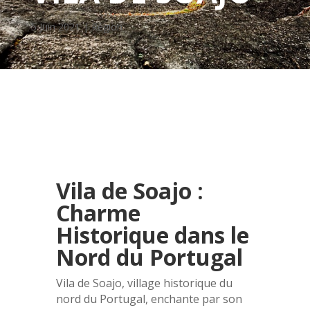
5 Juin 2021
|
Région
Vila de Soajo :
Charme
Historique dans le
Nord du Portugal
Vila de Soajo, village historique du
nord du Portugal, enchante par son