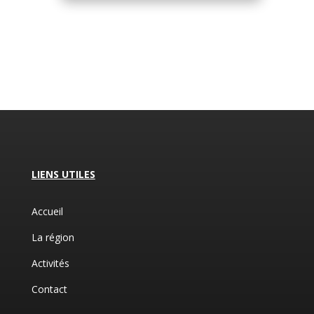
LIENS UTILES
Accueil
La région
Activités
Contact