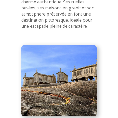
charme authentique. Ses ruelles
pavées, ses maisons en granit et son
atmosphère préservée en font une
destination pittoresque, idéale pour
une escapade pleine de caractère.