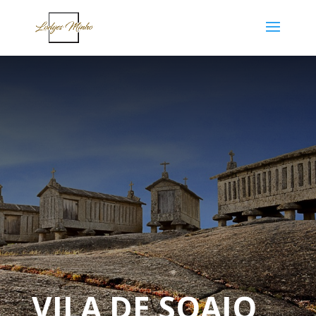
VILA DE SOAJO