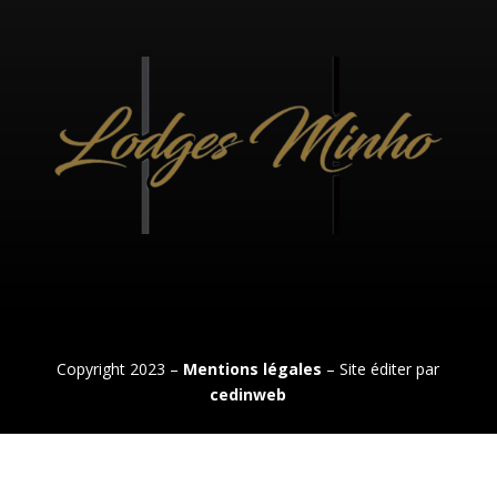
Copyright 2023 –
Mentions légales
– Site éditer par
cedinweb