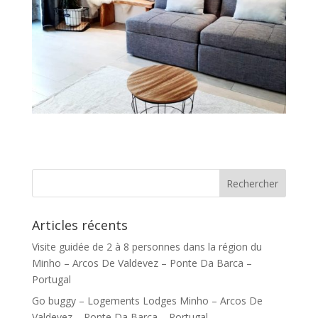
Articles récents
Visite guidée de 2 à 8 personnes dans la région du
Minho – Arcos De Valdevez – Ponte Da Barca –
Portugal
Go buggy – Logements Lodges Minho – Arcos De
Valdevez – Ponte Da Barca – Portugal