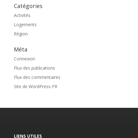
Catégories
Activités
Logements
Région
Méta
Connexion
Flux des publications
Flux des commentaires
Site de WordPress-FR
LIENS UTILES