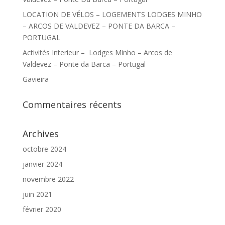
LOCATION DE VÉLOS – LOGEMENTS LODGES MINHO
– ARCOS DE VALDEVEZ – PONTE DA BARCA –
PORTUGAL
Activités Interieur – Lodges Minho – Arcos de
Valdevez – Ponte da Barca – Portugal
Gavieira
Commentaires récents
Archives
octobre 2024
janvier 2024
novembre 2022
juin 2021
février 2020