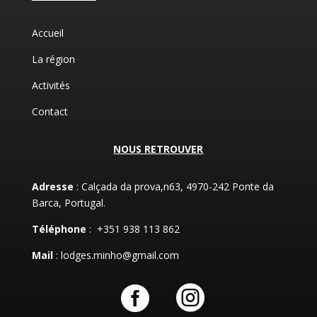
Accueil
La région
Activités
Contact
NOUS RETROUVER
Adresse
: Calçada da prova,n63, 4970-242 Ponte da
Barca, Portugal.
Téléphone
: +351 938 113 862
Mail
: lodges.minho@gmail.com

